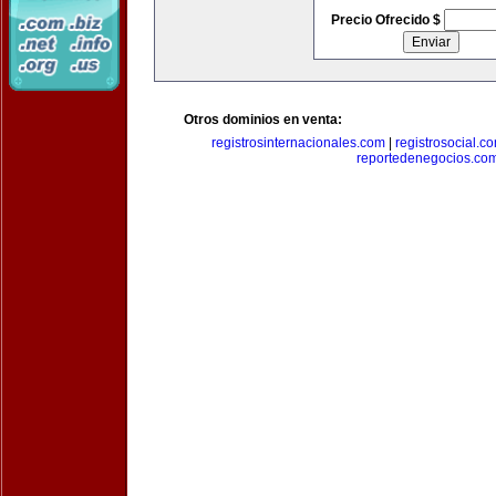
Precio Ofrecido $
Otros dominios en venta:
registrosinternacionales.com
|
registrosocial.c
reportedenegocios.co