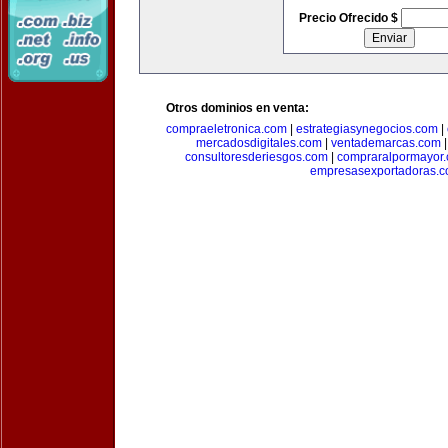
Precio Ofrecido $
Otros dominios en venta:
compraeletronica.com
|
estrategiasynegocios.com
|
mercadosdigitales.com
|
ventademarcas.com
consultoresderiesgos.com
|
compraralpormayor
empresasexportadoras.