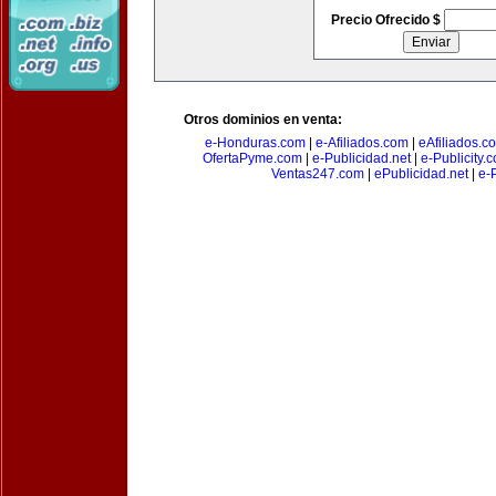
Precio Ofrecido $
Otros dominios en venta:
e-Honduras.com
|
e-Afiliados.com
|
eAfiliados.c
OfertaPyme.com
|
e-Publicidad.net
|
e-Publicity.
Ventas247.com
|
ePublicidad.net
|
e-