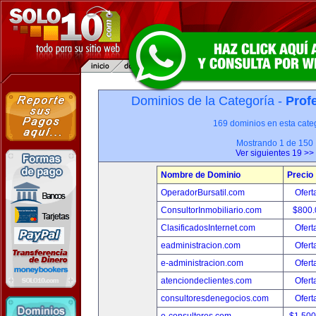
Dominios de la Categoría -
Prof
169 dominios en esta categ
Mostrando 1 de 150
Ver siguientes 19 >>
Nombre de Dominio
Precio
OperadorBursatil.com
Ofert
ConsultorInmobiliario.com
$800
ClasificadosInternet.com
Ofert
eadministracion.com
Ofert
e-administracion.com
Ofert
atenciondeclientes.com
Ofert
consultoresdenegocios.com
Ofert